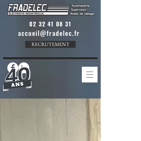
02 32 41 08 31
accueil@fradelec.fr
RECRUTEMENT