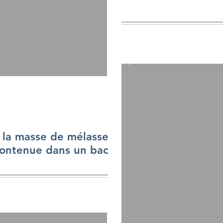
 la masse de mélasse
ontenue dans un bac