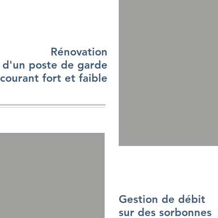
Rénovation
d'un poste de garde
courant fort et faible
Gestion de débit
sur des sorbonnes