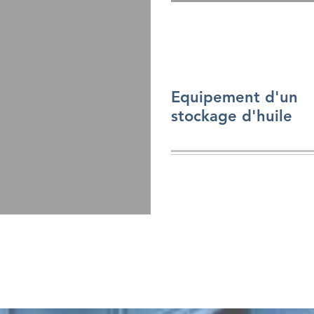
Equipement d'un
stockage d'huile