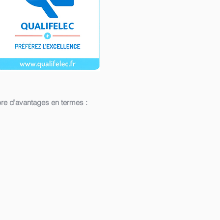
bre d’avantages en termes :