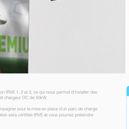
on IRVE 1, 2 et 3, ce qui nous permet d’installer des
 et chargeur DC de 50kW.
ompagner pour la mise en place d'un parc de charge
lation sera certifiée IRVE et vous pourrez prétendre