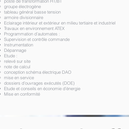
poste de transformation HT/BT
groupe électrogène
tableau général basse tension
armoire divisionnaire
Eclairage intérieur et extérieur en milieu tertiaire et industriel
Travaux en environnement ATEX
Programmation d’automates :
Supervision et contrôle commande
Instrumentation
Dépannage
Etude :
relevé sur site
note de calcul
conception schéma électrique DAO
mise en service
dossiers d’ouvrages exécutés (DOE)
Etude et conseils en économie d’énergie
Mise en conformité