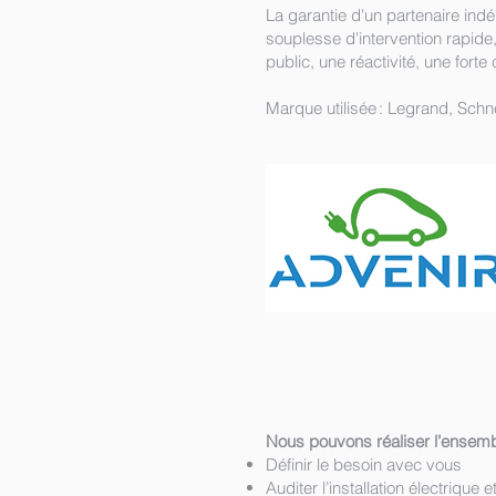
La garantie d'un partenaire ind
souplesse d'intervention rapide
public, une réactivité, une fort
Marque utilisée : Legrand, Sch
Nous pouvons réaliser l’ensemb
Définir le besoin avec vous
Auditer l’installation électrique 