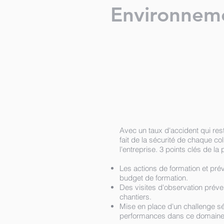
Environnem
Avec un taux d'accident qui res
fait de la sécurité de chaque c
l'entreprise. 3 points clés de l
Les actions de formation et pré
budget de formation.
Des visites d'observation préve
chantiers.
Mise en place d'un challenge sé
performances dans ce domain