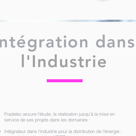
Intégration dans
l'Industrie
Fradelec assure l’étude, la réalisation jusqu’à la mise en
service de ses projets dans les domaines :
Intégrateur dans l’industrie pour la distribution de l’énergie :