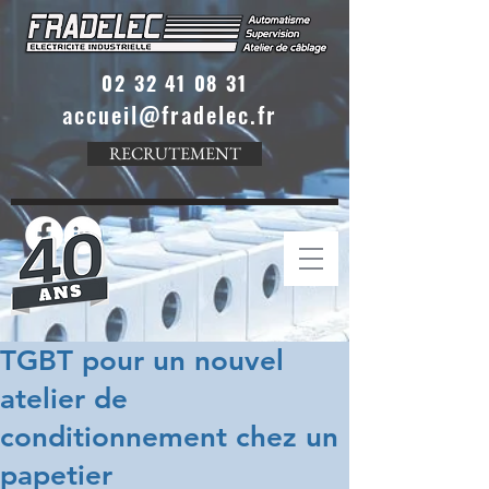
02 32 41 08 31
accueil@fradelec.fr
RECRUTEMENT
TGBT pour un nouvel
atelier de
conditionnement chez un
papetier