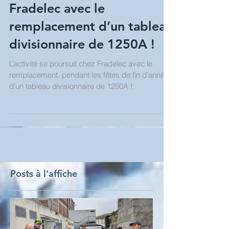
L’activité se poursuit chez
Fradelec avec le
remplacement d’un tableau
divisionnaire de 1250A !
L’activité se poursuit chez Fradelec avec le
remplacement, pendant les fêtes de fin d'année,
d’un tableau divisionnaire de 1250A !
Posts à l'affiche