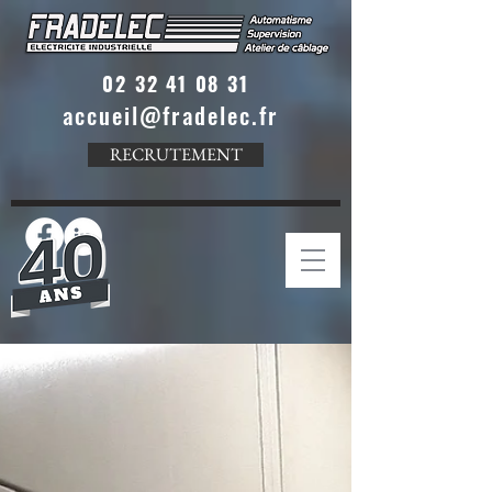
02 32 41 08 31
accueil@fradelec.fr
RECRUTEMENT