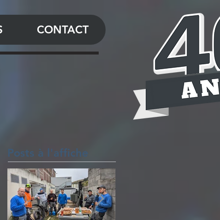
S
CONTACT
Posts à l'affiche