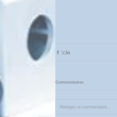
Commentaires
Rédigez un commentaire...