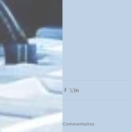
Commentaires