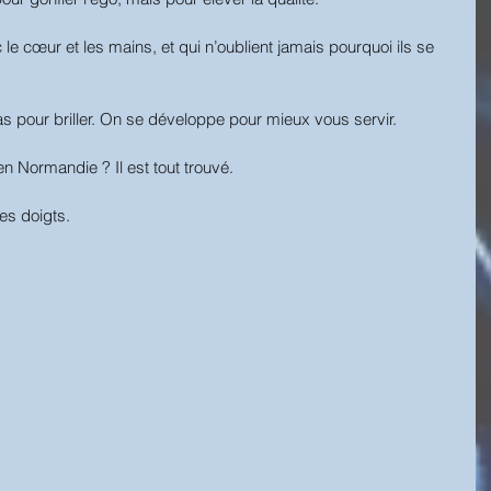
e cœur et les mains, et qui n’oublient jamais pourquoi ils se 
s pour briller. On se développe pour mieux vous servir.
en Normandie ? Il est tout trouvé. 
es doigts.