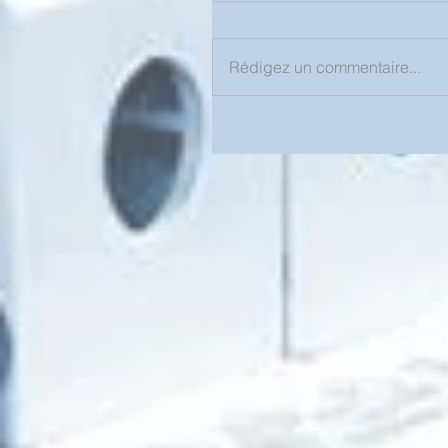
Rédigez un commentaire...