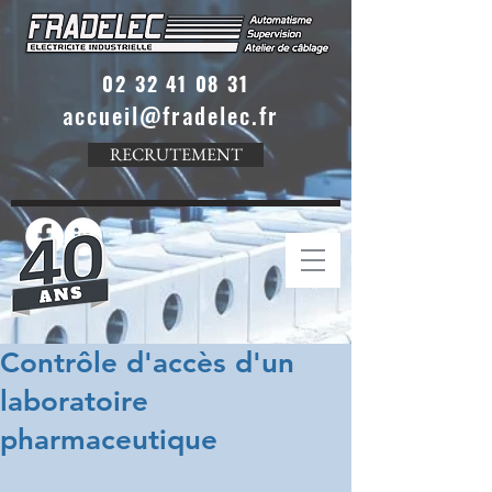
02 32 41 08 31
accueil@fradelec.fr
RECRUTEMENT
Contrôle d'accès d'un
laboratoire
pharmaceutique