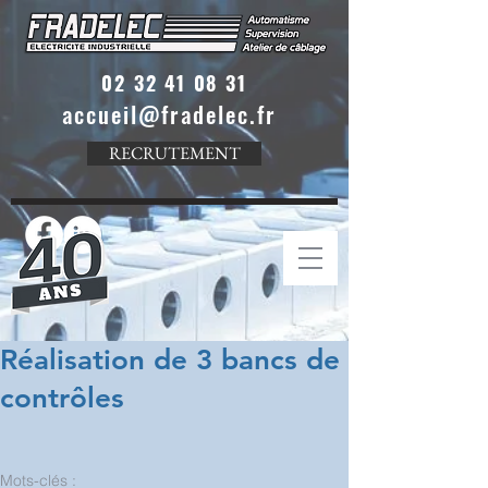
02 32 41 08 31
accueil@fradelec.fr
RECRUTEMENT
Réalisation de 3 bancs de
contrôles
Mots-clés :