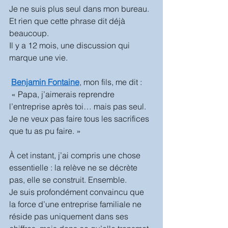
Je ne suis plus seul dans mon bureau.
Et rien que cette phrase dit déjà 
beaucoup.
Il y a 12 mois, une discussion qui 
marque une vie.
Benjamin Fontaine
, mon fils, me dit :
 « Papa, j’aimerais reprendre 
l’entreprise après toi… mais pas seul. 
Je ne veux pas faire tous les sacrifices 
que tu as pu faire. »
À cet instant, j’ai compris une chose 
essentielle : la relève ne se décrète 
pas, elle se construit. Ensemble.
Je suis profondément convaincu que 
la force d’une entreprise familiale ne 
réside pas uniquement dans ses 