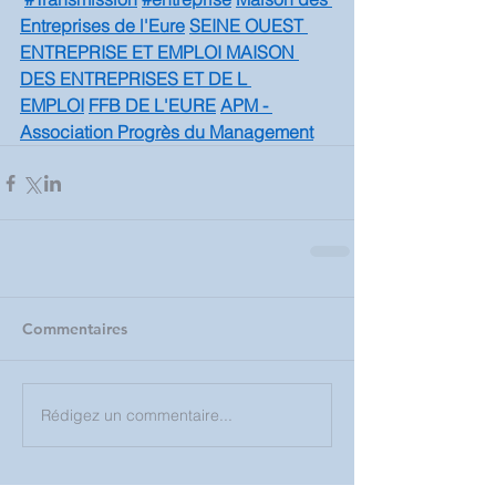
Entreprises de l'Eure
SEINE OUEST 
ENTREPRISE ET EMPLOI MAISON 
DES ENTREPRISES ET DE L 
EMPLOI
FFB DE L'EURE
APM - 
Association Progrès du Management
Commentaires
Rédigez un commentaire...