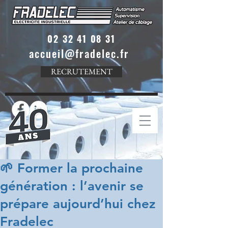
02 32 41 08 31
accueil@fradelec.fr
RECRUTEMENT
🌱 Former la prochaine
génération : l’avenir se
prépare aujourd’hui chez
Fradelec