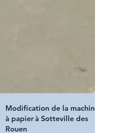
Modification de la machine