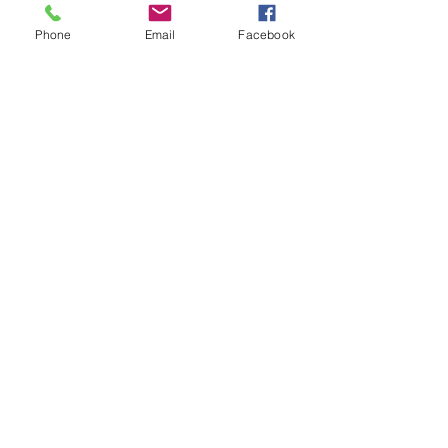
Phone
Email
Facebook