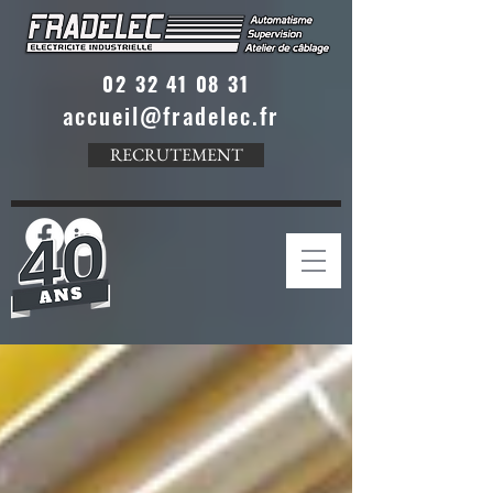
02 32 41 08 31
accueil@fradelec.fr
RECRUTEMENT